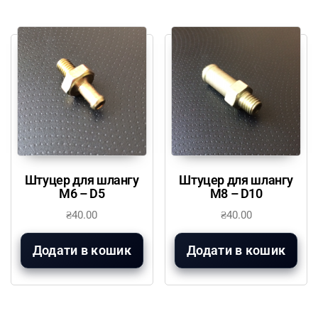
Штуцер для шлангу
Штуцер для шлангу
М6 – D5
М8 – D10
₴
40.00
₴
40.00
Додати в кошик
Додати в кошик