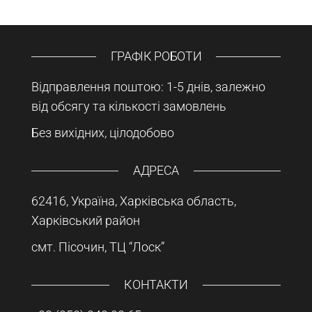
ГРАФІК РОБОТИ
Відправлення поштою: 1-5 днів, залежно
від обсягу та кількості замовлень
Без вихідних, цілодобово
АДРЕСА
62416, Україна, Харківська область,
Харківський район
смт. Пісочин, ТЦ “Лоск”
КОНТАКТИ