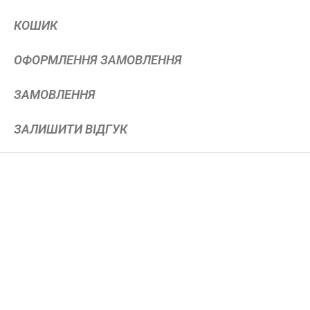
КОШИК
ОФОРМЛЕННЯ ЗАМОВЛЕННЯ
ЗАМОВЛЕННЯ
ЗАЛИШИТИ ВІДГУК