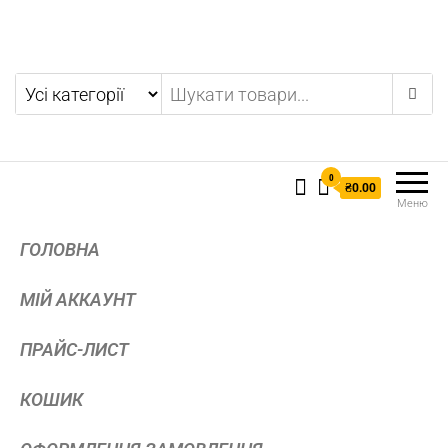
0
₴0.00
Меню
ГОЛОВНА
МІЙ АККАУНТ
ПРАЙС-ЛИСТ
КОШИК