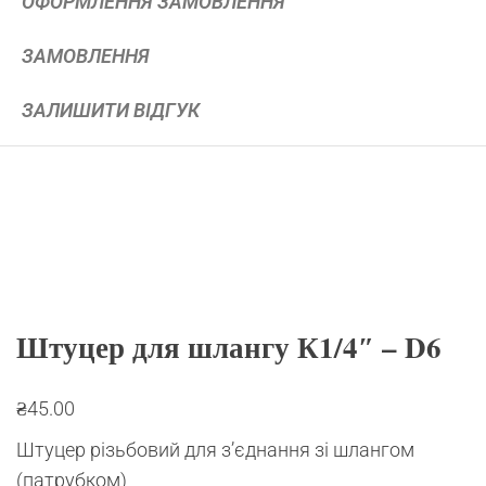
ОФОРМЛЕННЯ ЗАМОВЛЕННЯ
ЗАМОВЛЕННЯ
ЗАЛИШИТИ ВІДГУК
Штуцер для шлангу К1/4″ – D6
₴
45.00
Штуцер різьбовий для з’єднання зі шлангом
(патрубком)