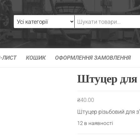
-ЛИСТ
КОШИК
ОФОРМЛЕННЯ ЗАМОВЛЕННЯ
Штуцер для 
₴
40.00
Штуцер різьбовий для з
12 в наявності