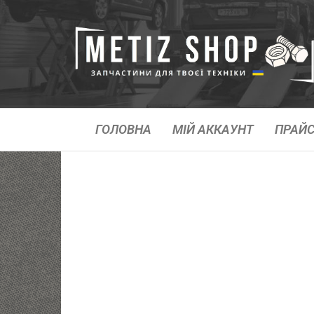
ГОЛОВНА
МІЙ АККАУНТ
ПРАЙС