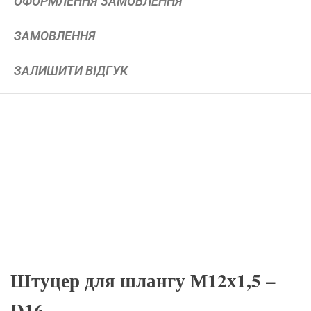
ОФОРМЛЕННЯ ЗАМОВЛЕННЯ
ЗАМОВЛЕННЯ
ЗАЛИШИТИ ВІДГУК
Штуцер для шлангу М12х1,5 –
D16