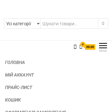
0
₴0.00
Меню
ГОЛОВНА
МІЙ АККАУНТ
ПРАЙС-ЛИСТ
КОШИК