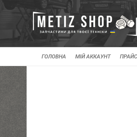
ГОЛОВНА
МІЙ АККАУНТ
ПРАЙС