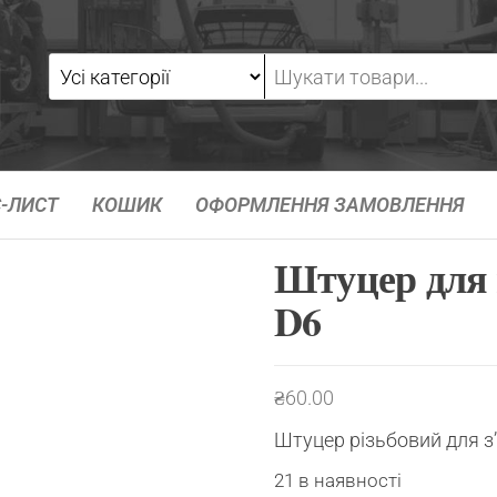
-ЛИСТ
КОШИК
ОФОРМЛЕННЯ ЗАМОВЛЕННЯ
Штуцер для 
D6
₴
60.00
Штуцер різьбовий для з
21 в наявності