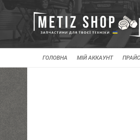
ГОЛОВНА
МІЙ АККАУНТ
ПРАЙС