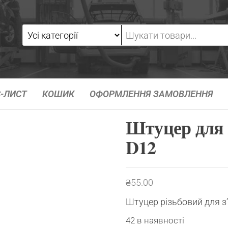
-ЛИСТ
КОШИК
ОФОРМЛЕННЯ ЗАМОВЛЕННЯ
Штуцер для 
D12
₴
55.00
Штуцер різьбовий для з
42 в наявності