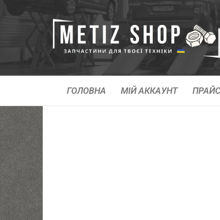
ГОЛОВНА
МІЙ АККАУНТ
ПРАЙС