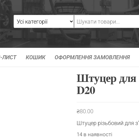
-ЛИСТ
КОШИК
ОФОРМЛЕННЯ ЗАМОВЛЕННЯ
Штуцер для 
D20
₴
80.00
Штуцер різьбовий для з
14 в наявності