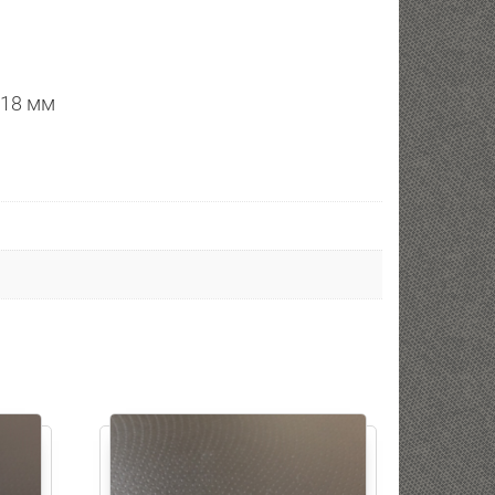
 18 мм