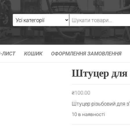
-ЛИСТ
КОШИК
ОФОРМЛЕННЯ ЗАМОВЛЕННЯ
Штуцер для 
₴
100.00
Штуцер різьбовий для з
10 в наявності