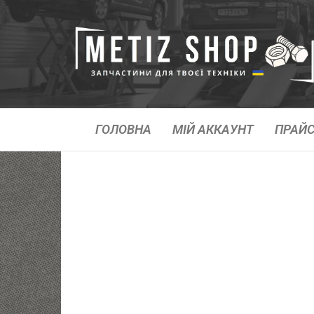
ГОЛОВНА
МІЙ АККАУНТ
ПРАЙС