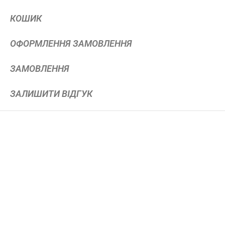
КОШИК
ОФОРМЛЕННЯ ЗАМОВЛЕННЯ
ЗАМОВЛЕННЯ
ЗАЛИШИТИ ВІДГУК