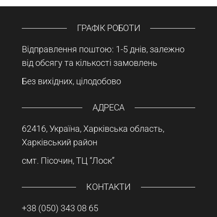
ГРАФІК РОБОТИ
Відправлення поштою: 1-5 днів, залежно
від обсягу та кількості замовлень
Без вихідних, цілодобово
АДРЕСА
62416, Україна, Харківська область,
Харківський район
смт. Пісочин, ТЦ “Лоск”
КОНТАКТИ
+38 (050) 343 08 65