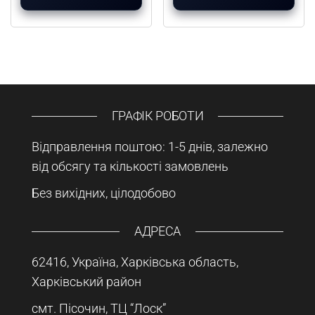
ГРАФІК РОБОТИ
Відправлення поштою: 1-5 днів, залежно
від обсягу та кількості замовлень
Без вихідних, цілодобово
АДРЕСА
62416, Україна, Харківська область,
Харківський район
смт. Пісочин, ТЦ “Лоск”