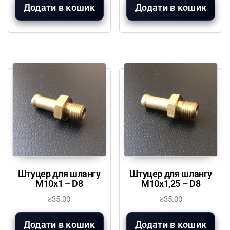
Додати в кошик
Додати в кошик
Штуцер для шлангу
Штуцер для шлангу
М10х1 – D8
М10х1,25 – D8
₴
35.00
₴
35.00
Додати в кошик
Додати в кошик