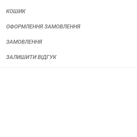
КОШИК
ОФОРМЛЕННЯ ЗАМОВЛЕННЯ
ЗАМОВЛЕННЯ
ЗАЛИШИТИ ВІДГУК