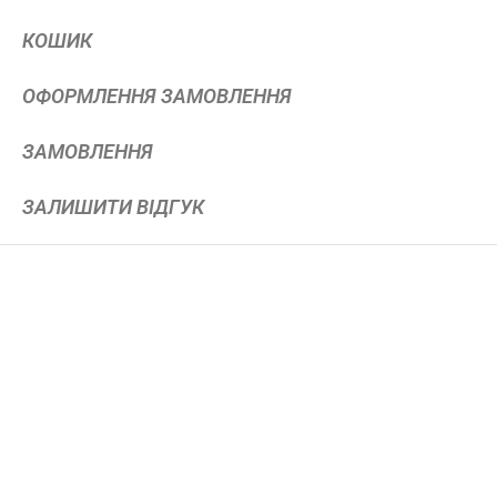
КОШИК
ОФОРМЛЕННЯ ЗАМОВЛЕННЯ
ЗАМОВЛЕННЯ
ЗАЛИШИТИ ВІДГУК