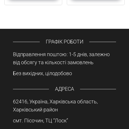
ГРАФІК РОБОТИ
Відправлення поштою: 1-5 днів, залежно
від обсягу та кількості замовлень
Без вихідних, цілодобово
АДРЕСА
62416, Україна, Харківська область,
Харківський район
смт. Пісочин, ТЦ “Лоск”