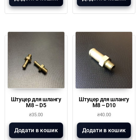
Штуцер для шлангу
Штуцер для шлангу
М8 – D5
М8 – D10
₴
35.00
₴
40.00
Додати в кошик
Додати в кошик