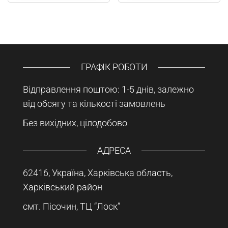
ГРАФІК РОБОТИ
Відправлення поштою: 1-5 днів, залежно
від обсягу та кількості замовлень
Без вихідних, цілодобово
АДРЕСА
62416, Україна, Харківська область,
Харківський район
смт. Пісочин, ТЦ “Лоск”