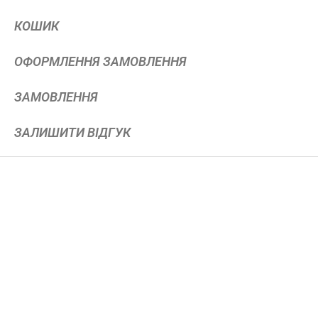
КОШИК
ОФОРМЛЕННЯ ЗАМОВЛЕННЯ
ЗАМОВЛЕННЯ
ЗАЛИШИТИ ВІДГУК