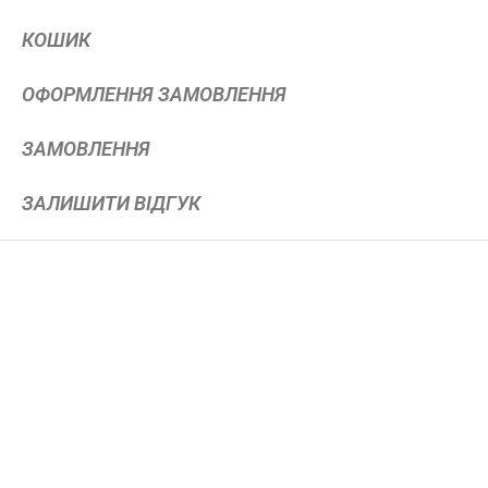
КОШИК
ОФОРМЛЕННЯ ЗАМОВЛЕННЯ
ЗАМОВЛЕННЯ
ЗАЛИШИТИ ВІДГУК