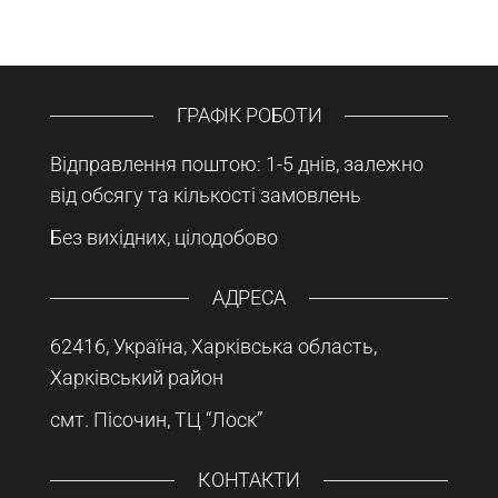
ГРАФІК РОБОТИ
Відправлення поштою: 1-5 днів, залежно
від обсягу та кількості замовлень
Без вихідних, цілодобово
АДРЕСА
62416, Україна, Харківська область,
Харківський район
смт. Пісочин, ТЦ “Лоск”
КОНТАКТИ