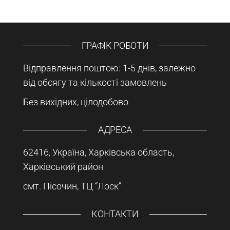
ГРАФІК РОБОТИ
Відправлення поштою: 1-5 днів, залежно
від обсягу та кількості замовлень
Без вихідних, цілодобово
АДРЕСА
62416, Україна, Харківська область,
Харківський район
смт. Пісочин, ТЦ “Лоск”
КОНТАКТИ