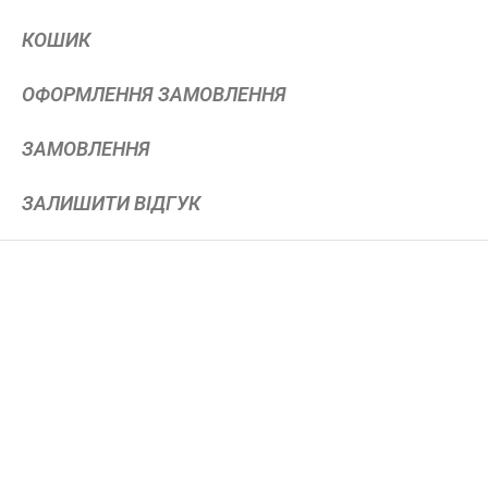
КОШИК
ОФОРМЛЕННЯ ЗАМОВЛЕННЯ
ЗАМОВЛЕННЯ
ЗАЛИШИТИ ВІДГУК