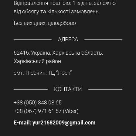
Відправлення поштою: 1-5 днів, залежно
від обсягу та кількості замовлень
Без вихідних, цілодобово
АДРЕСА
62416, Україна, Харківська область,
Харківський район
смт. Пісочин, ТЦ “Лоск”
КОНТАКТИ
+38 (050) 343 08 65
+38 (067) 971 61 57
(Viber)
E-mail: yur21682009@gmail.com