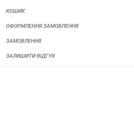
КОШИК
ОФОРМЛЕННЯ ЗАМОВЛЕННЯ
ЗАМОВЛЕННЯ
ЗАЛИШИТИ ВІДГУК