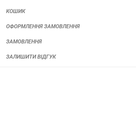
КОШИК
ОФОРМЛЕННЯ ЗАМОВЛЕННЯ
ЗАМОВЛЕННЯ
ЗАЛИШИТИ ВІДГУК