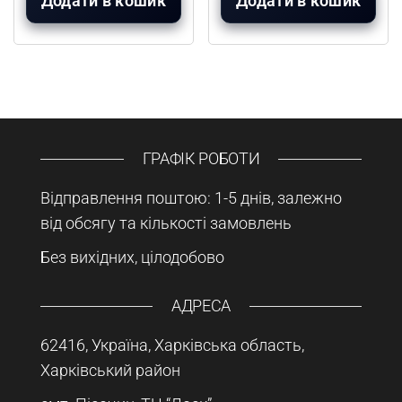
Додати в кошик
Додати в кошик
ГРАФІК РОБОТИ
Відправлення поштою: 1-5 днів, залежно
від обсягу та кількості замовлень
Без вихідних, цілодобово
АДРЕСА
62416, Україна, Харківська область,
Харківський район