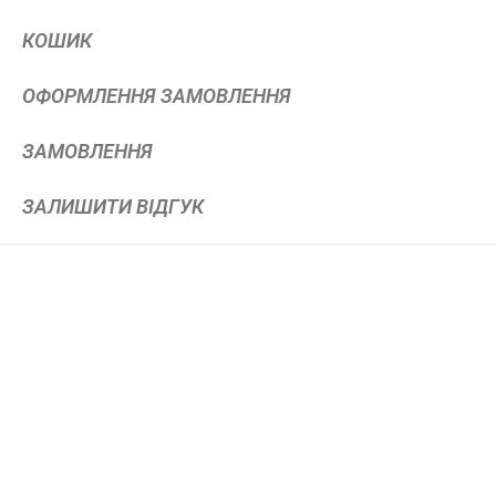
КОШИК
ОФОРМЛЕННЯ ЗАМОВЛЕННЯ
ЗАМОВЛЕННЯ
ЗАЛИШИТИ ВІДГУК