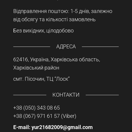
Відправлення поштою: 1-5 днів, залежно
від обсягу та кількості замовлень
Без вихідних, цілодобово
АДРЕСА
62416, Україна, Харківська область,
Харківський район
смт. Пісочин, ТЦ “Лоск”
КОНТАКТИ
+38 (050) 343 08 65
+38 (067) 971 61 57
(Viber)
E-mail: yur21682009@gmail.com