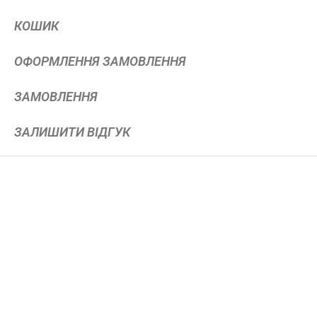
КОШИК
ОФОРМЛЕННЯ ЗАМОВЛЕННЯ
ЗАМОВЛЕННЯ
ЗАЛИШИТИ ВІДГУК