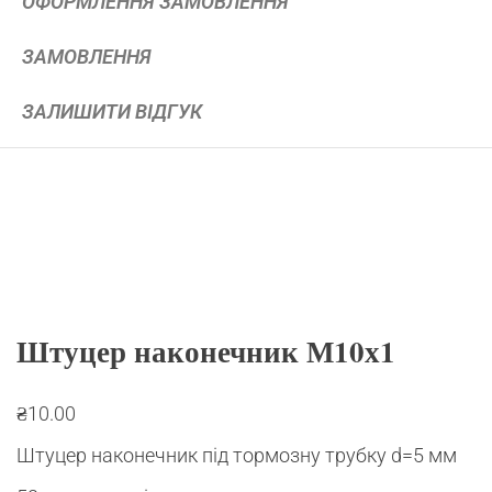
ОФОРМЛЕННЯ ЗАМОВЛЕННЯ
ЗАМОВЛЕННЯ
ЗАЛИШИТИ ВІДГУК
Штуцер наконечник М10х1
₴
10.00
Штуцер наконечник під тормозну трубку d=5 мм