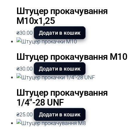
Штуцер прокачування
М10х1,25
₴
30.00
Додати в кошик
Штуцер прокачування М10
₴
30.00
Додати в кошик
Штуцер прокачування
1/4″-28 UNF
₴
25.00
Додати в кошик