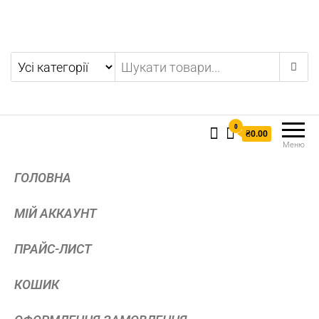
0
₴0.00
Меню
ГОЛОВНА
МІЙ АККАУНТ
ПРАЙС-ЛИСТ
КОШИК