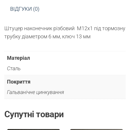
ВІДГУКИ (0)
Штуцер наконечник різбовий М12х1 під тормозну
трубку діаметром 6 мм, ключ 13 мм
Матеріал
Сталь
Покриття
Гальванічне цинкування
Супутні товари