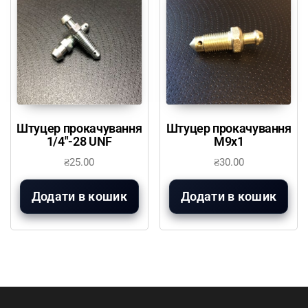
Штуцер прокачування
Штуцер прокачування
1/4″-28 UNF
М9х1
₴
25.00
₴
30.00
Додати в кошик
Додати в кошик