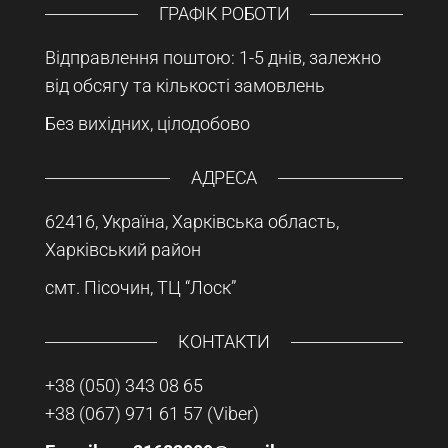
ГРАФІК РОБОТИ
Відправлення поштою: 1-5 днів, залежно
від обсягу та кількості замовлень
Без вихідних, цілодобово
АДРЕСА
62416, Україна, Харківська область,
Харківський район
смт. Пісочин, ТЦ “Лоск”
КОНТАКТИ
+38 (050) 343 08 65
+38 (067) 971 61 57
(Viber)