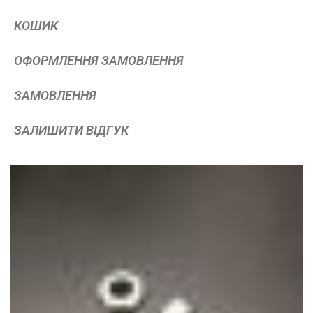
КОШИК
ОФОРМЛЕННЯ ЗАМОВЛЕННЯ
ЗАМОВЛЕННЯ
ЗАЛИШИТИ ВІДГУК