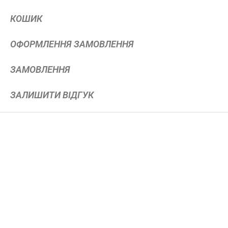
КОШИК
ОФОРМЛЕННЯ ЗАМОВЛЕННЯ
ЗАМОВЛЕННЯ
ЗАЛИШИТИ ВІДГУК