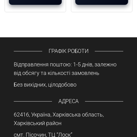
ГРАФІК РОБОТИ
Відправлення поштою: 1-5 днів, залежно
від обсягу та кількості замовлень
Без вихідних, цілодобово
АДРЕСА
62416, Україна, Харківська область,
Харківський район
смт. Пісочин, ТЦ “Лоск”