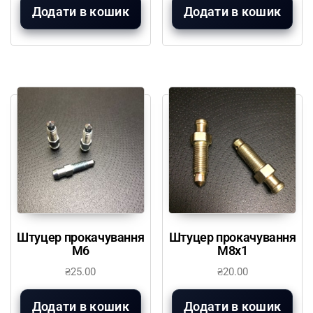
Додати в кошик
Додати в кошик
Штуцер прокачування
Штуцер прокачування
М6
М8х1
₴
25.00
₴
20.00
Додати в кошик
Додати в кошик