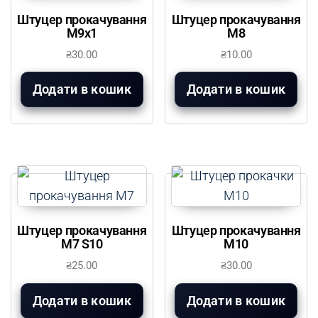
Штуцер прокачування
Штуцер прокачування
М9х1
М8
₴
30.00
₴
10.00
Додати в кошик
Додати в кошик
Штуцер прокачування
Штуцер прокачування
М7 S10
М10
₴
25.00
₴
30.00
Додати в кошик
Додати в кошик