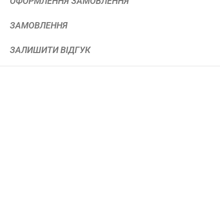
ОФОРМЛЕННЯ ЗАМОВЛЕННЯ
ЗАМОВЛЕННЯ
ЗАЛИШИТИ ВІДГУК