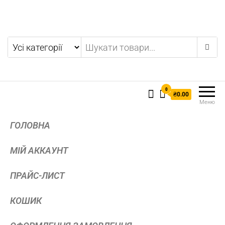
0
₴0.00
Меню
ГОЛОВНА
МІЙ АККАУНТ
ПРАЙС-ЛИСТ
КОШИК