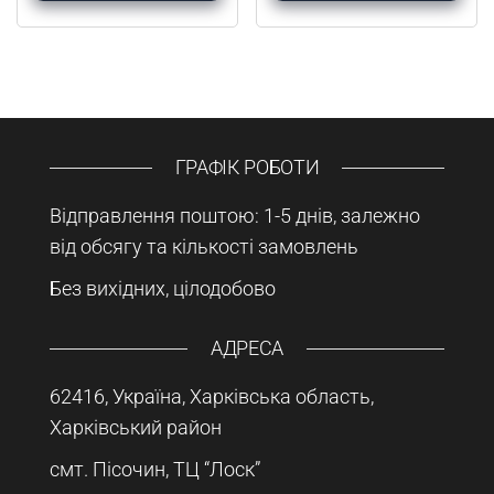
ГРАФІК РОБОТИ
Відправлення поштою: 1-5 днів, залежно
від обсягу та кількості замовлень
Без вихідних, цілодобово
АДРЕСА
62416, Україна, Харківська область,
Харківський район
смт. Пісочин, ТЦ “Лоск”