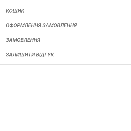
КОШИК
ОФОРМЛЕННЯ ЗАМОВЛЕННЯ
ЗАМОВЛЕННЯ
ЗАЛИШИТИ ВІДГУК