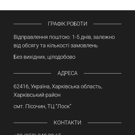
ГРАФІК РОБОТИ
Відправлення поштою: 1-5 днів, залежно
від обсягу та кількості замовлень
Без вихідних, цілодобово
АДРЕСА
62416, Україна, Харківська область,
Харківський район
смт. Пісочин, ТЦ “Лоск”
КОНТАКТИ