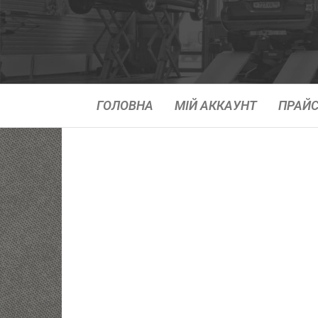
ГОЛОВНА
МІЙ АККАУНТ
ПРАЙС