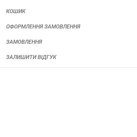
КОШИК
ОФОРМЛЕННЯ ЗАМОВЛЕННЯ
ЗАМОВЛЕННЯ
ЗАЛИШИТИ ВІДГУК