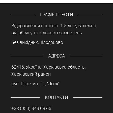
ГРАФІК РОБОТИ
Відправлення поштою: 1-5 днів, залежно
від обсягу та кількості замовлень
Без вихідних, цілодобово
АДРЕСА
62416, Україна, Харківська область,
Харківський район
смт. Пісочин, ТЦ “Лоск”
КОНТАКТИ
+38 (050) 343 08 65