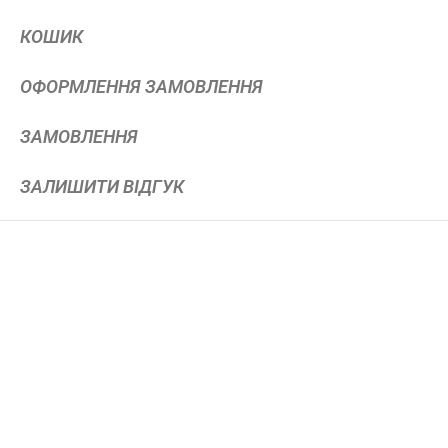
КОШИК
ОФОРМЛЕННЯ ЗАМОВЛЕННЯ
ЗАМОВЛЕННЯ
ЗАЛИШИТИ ВІДГУК