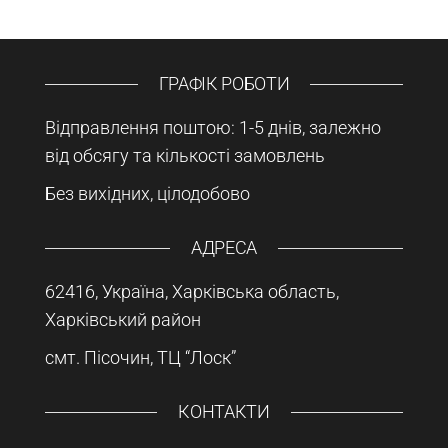
ГРАФІК РОБОТИ
Відправлення поштою: 1-5 днів, залежно
від обсягу та кількості замовлень
Без вихідних, цілодобово
АДРЕСА
62416, Україна, Харківська область,
Харківський район
смт. Пісочин, ТЦ “Лоск”
КОНТАКТИ