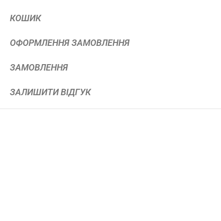
КОШИК
ОФОРМЛЕННЯ ЗАМОВЛЕННЯ
ЗАМОВЛЕННЯ
ЗАЛИШИТИ ВІДГУК