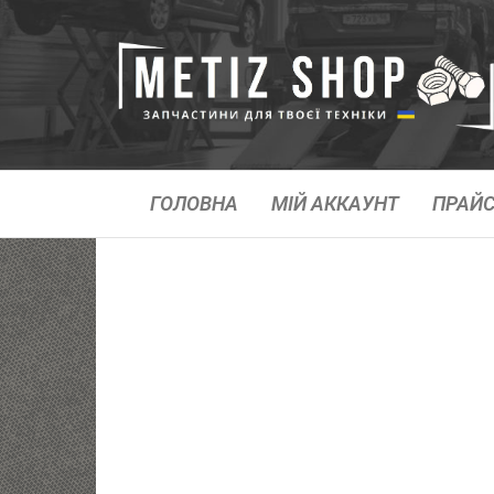
ГОЛОВНА
МІЙ АККАУНТ
ПРАЙС