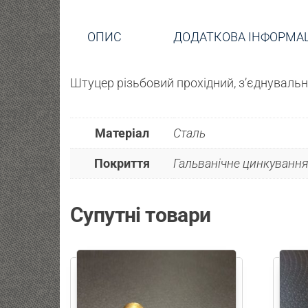
ОПИС
ДОДАТКОВА ІНФОРМА
Штуцер різьбовий прохідний, з’єднувальн
Матеріал
Сталь
Покриття
Гальванічне цинкування
Супутні товари