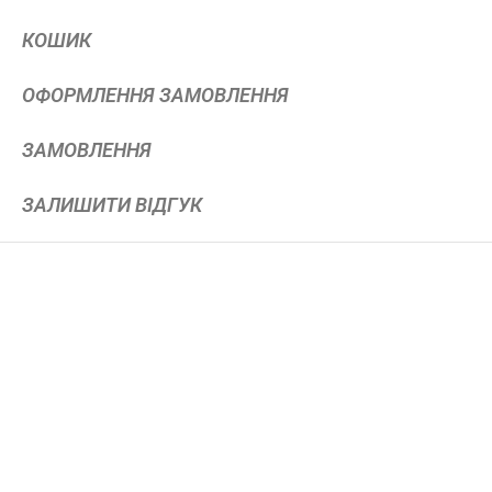
КОШИК
ОФОРМЛЕННЯ ЗАМОВЛЕННЯ
ЗАМОВЛЕННЯ
ЗАЛИШИТИ ВІДГУК