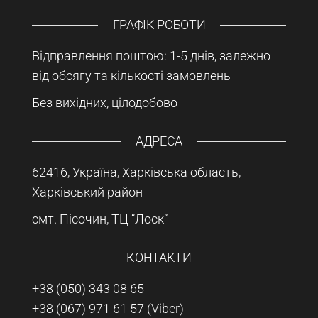
ГРАФІК РОБОТИ
Відправлення поштою: 1-5 днів, залежно
від обсягу та кількості замовлень
Без вихідних, цілодобово
АДРЕСА
62416, Україна, Харківська область,
Харківський район
смт. Пісочин, ТЦ “Лоск”
КОНТАКТИ
+38 (050) 343 08 65
+38 (067) 971 61 57
(Viber)